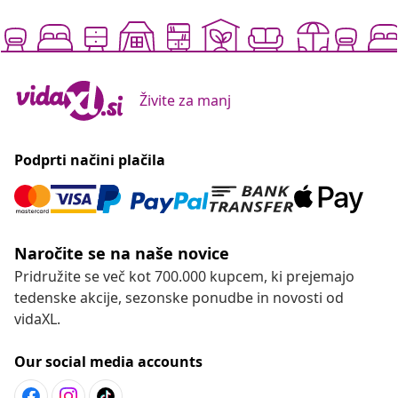
Živite za manj
Podprti načini plačila
Naročite se na naše novice
Pridružite se več kot 700.000 kupcem, ki prejemajo
tedenske akcije, sezonske ponudbe in novosti od
vidaXL.
Our social media accounts