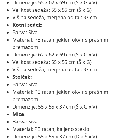
Dimenzije: 55 x 62 x 69 cm (Š x G x V)
Velikost sedeža: 55 x 55 cm (Š x G)
Višina sedeža, merjena od tal: 37 cm
Kotni sedež:
Barva: Siva
Material: PE ratan, jeklen okvir s prašnim
premazom
Dimenzije: 62 x 62 x 69 cm (Š x G x V)
Velikost sedeža: 55 x 55 cm (Š x G)
Višina sedeža, merjena od tal: 37 cm
Stolček:
Barva: Siva
Material: PE ratan, jeklen okvir s prašnim
premazom
Dimenzije: 55 x 55 x 37 cm (Š x G x V)
Miza:
Barva: Siva
Material: PE ratan, kaljeno steklo
Dimenzije: 55 x 55 x 37 cm (D x Š x V)