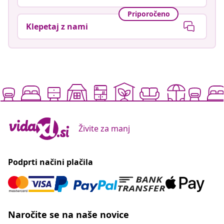
Priporočeno
Klepetaj z nami
Živite za manj
Podprti načini plačila
Naročite se na naše novice