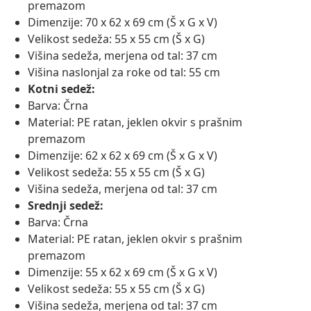
premazom
Dimenzije: 70 x 62 x 69 cm (Š x G x V)
Velikost sedeža: 55 x 55 cm (Š x G)
Višina sedeža, merjena od tal: 37 cm
Višina naslonjal za roke od tal: 55 cm
Kotni sedež:
Barva: Črna
Material: PE ratan, jeklen okvir s prašnim
premazom
Dimenzije: 62 x 62 x 69 cm (Š x G x V)
Velikost sedeža: 55 x 55 cm (Š x G)
Višina sedeža, merjena od tal: 37 cm
Srednji sedež:
Barva: Črna
Material: PE ratan, jeklen okvir s prašnim
premazom
Dimenzije: 55 x 62 x 69 cm (Š x G x V)
Velikost sedeža: 55 x 55 cm (Š x G)
Višina sedeža, merjena od tal: 37 cm