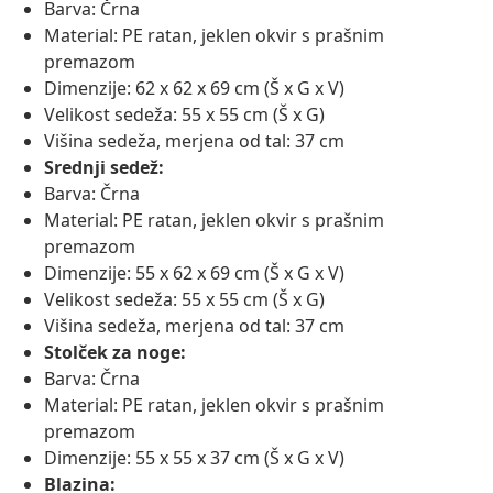
Barva: Črna
Material: PE ratan, jeklen okvir s prašnim
premazom
Dimenzije: 62 x 62 x 69 cm (Š x G x V)
Velikost sedeža: 55 x 55 cm (Š x G)
Višina sedeža, merjena od tal: 37 cm
Srednji sedež:
Barva: Črna
Material: PE ratan, jeklen okvir s prašnim
premazom
Dimenzije: 55 x 62 x 69 cm (Š x G x V)
Velikost sedeža: 55 x 55 cm (Š x G)
Višina sedeža, merjena od tal: 37 cm
Stolček za noge:
Barva: Črna
Material: PE ratan, jeklen okvir s prašnim
premazom
Dimenzije: 55 x 55 x 37 cm (Š x G x V)
Blazina: