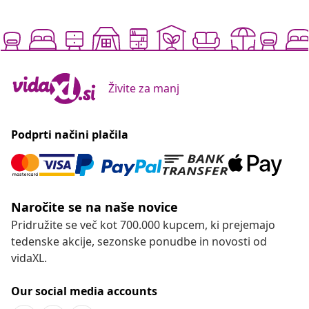
Živite za manj
Podprti načini plačila
Naročite se na naše novice
Pridružite se več kot 700.000 kupcem, ki prejemajo
tedenske akcije, sezonske ponudbe in novosti od
vidaXL.
Our social media accounts