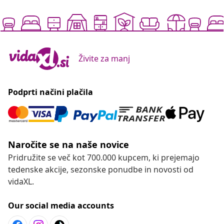
Živite za manj
Podprti načini plačila
Naročite se na naše novice
Pridružite se več kot 700.000 kupcem, ki prejemajo
tedenske akcije, sezonske ponudbe in novosti od
vidaXL.
Our social media accounts