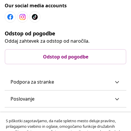
Our social media accounts
Odstop od pogodbe
Oddaj zahtevek za odstop od naročila.
Odstop od pogodbe
Podpora za stranke
Poslovanje
vidaXL
S piškotki zagotavljamo, da naše spletno mesto deluje pravilno,
prilagajamo vsebino in oglase, omogočamo funkcije družabnih