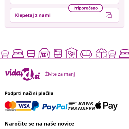
Priporočeno
Klepetaj z nami
Živite za manj
Podprti načini plačila
Naročite se na naše novice