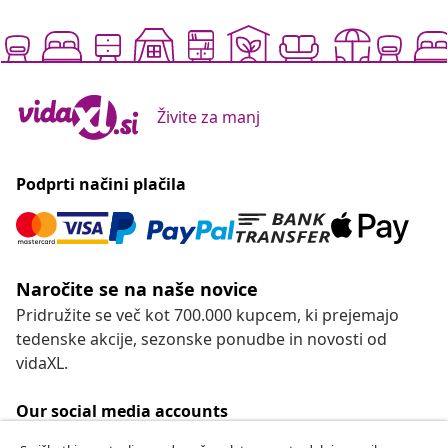
Živite za manj
Podprti načini plačila
Naročite se na naše novice
Pridružite se več kot 700.000 kupcem, ki prejemajo
tedenske akcije, sezonske ponudbe in novosti od
vidaXL.
Our social media accounts