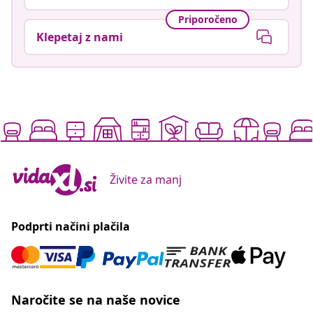
Priporočeno
Klepetaj z nami
Živite za manj
Podprti načini plačila
Naročite se na naše novice