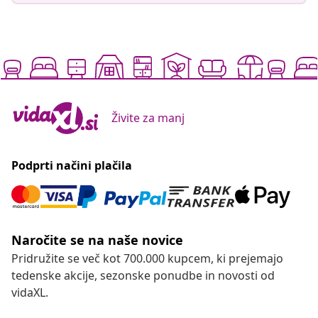
Živite za manj
Podprti načini plačila
Naročite se na naše novice
Pridružite se več kot 700.000 kupcem, ki prejemajo
tedenske akcije, sezonske ponudbe in novosti od
vidaXL.