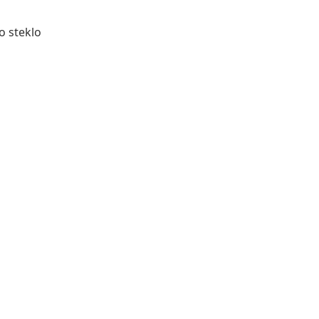
o steklo