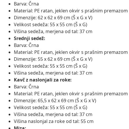
Barva: Črna
Material: PE ratan, jeklen okvir s prašnim premazom
Dimenzije: 62 x 62 x 69 cm (Š x G x V)
Velikost sedeža: 55 x 55 cm (Š x G)
Višina sedeža, merjena od tal: 37 cm
Srednji sedež:
Barva: Črna
Material: PE ratan, jeklen okvir s prašnim premazom
Dimenzije: 55 x 62 x 69 cm (Š x G x V)
Velikost sedeža: 55 x 55 cm (Š x G)
Višina sedeža, merjena od tal: 37 cm
Kavč z naslonjali za roke:
Barva: Črna
Material: PE ratan, jeklen okvir s prašnim premazom
Dimenzije: 65,5 x 62 x 69 cm (Š x G x V)
Velikost sedeža: 55 x 55 cm (Š x G)
Višina sedeža, merjena od tal: 37 cm
Višina naslonjal za roke od tal: 55 cm
Miza: