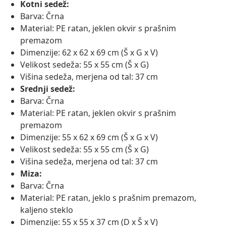
Kotni sedež:
Barva: Črna
Material: PE ratan, jeklen okvir s prašnim
premazom
Dimenzije: 62 x 62 x 69 cm (Š x G x V)
Velikost sedeža: 55 x 55 cm (Š x G)
Višina sedeža, merjena od tal: 37 cm
Srednji sedež:
Barva: Črna
Material: PE ratan, jeklen okvir s prašnim
premazom
Dimenzije: 55 x 62 x 69 cm (Š x G x V)
Velikost sedeža: 55 x 55 cm (Š x G)
Višina sedeža, merjena od tal: 37 cm
Miza:
Barva: Črna
Material: PE ratan, jeklo s prašnim premazom,
kaljeno steklo
Dimenzije: 55 x 55 x 37 cm (D x Š x V)