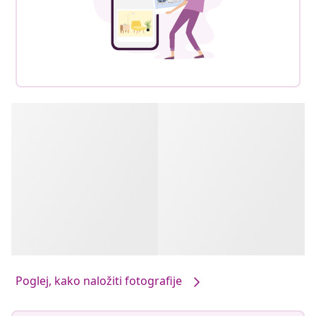
Poglej, kako naložiti fotografije