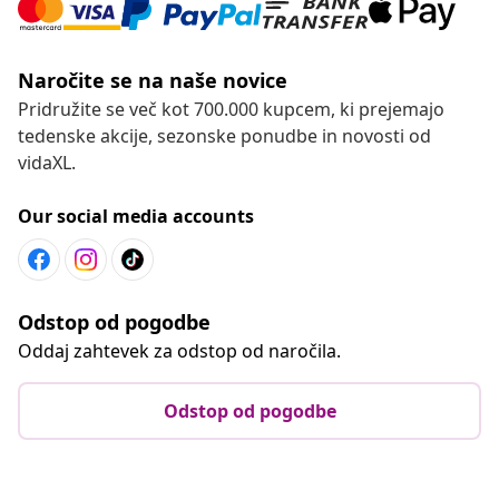
Naročite se na naše novice
Pridružite se več kot 700.000 kupcem, ki prejemajo
tedenske akcije, sezonske ponudbe in novosti od
vidaXL.
Our social media accounts
Odstop od pogodbe
Oddaj zahtevek za odstop od naročila.
Odstop od pogodbe