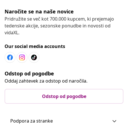
Naročite se na naše novice
Pridružite se več kot 700.000 kupcem, ki prejemajo
tedenske akcije, sezonske ponudbe in novosti od
vidaXL.
Our social media accounts
Odstop od pogodbe
Oddaj zahtevek za odstop od naročila.
Odstop od pogodbe
Podpora za stranke