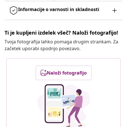
Informacije o varnosti in skladnosti
Ti je kupljeni izdelek všeč? Naloži fotografijo!
Tvoja fotografija lahko pomaga drugim strankam. Za
začetek uporabi spodnjo povezavo.
Naloži fotografijo