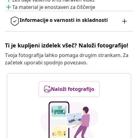
Ta material je enostaven za čiščenje
Informacije o varnosti in skladnosti
Ti je kupljeni izdelek všeč? Naloži fotografijo!
Tvoja fotografija lahko pomaga drugim strankam. Za
začetek uporabi spodnjo povezavo.
Naloži fotografijo