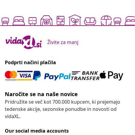
Živite za manj
Podprti načini plačila
Naročite se na naše novice
Pridružite se več kot 700.000 kupcem, ki prejemajo
tedenske akcije, sezonske ponudbe in novosti od
vidaXL.
Our social media accounts