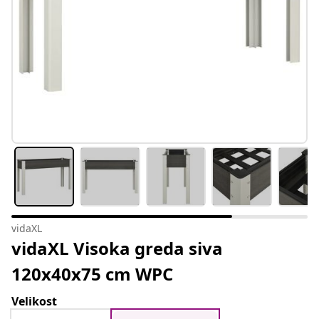
vidaXL
vidaXL Visoka greda siva
120x40x75 cm WPC
Velikost