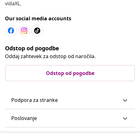
vidaXL.
Our social media accounts
Odstop od pogodbe
Oddaj zahtevek za odstop od naročila.
Odstop od pogodbe
Podpora za stranke
Poslovanje
vidaXL