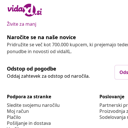
Živite za manj
Naročite se na naše novice
Pridružite se več kot 700.000 kupcem, ki prejemajo tede
ponudbe in novosti od vidaXL.
Odstop od pogodbe
Ods
Oddaj zahtevek za odstop od naročila.
Podpora za stranke
Poslovanje
Sledite svojemu naročilu
Partnerski 
Moj račun
Proizvodnja 
Plačilo
Sodelovanja 
Pošiljanje in dostava