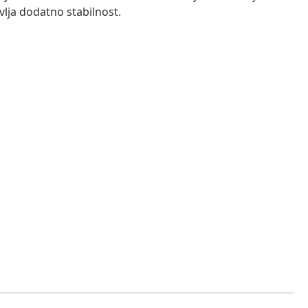
vlja dodatno stabilnost.