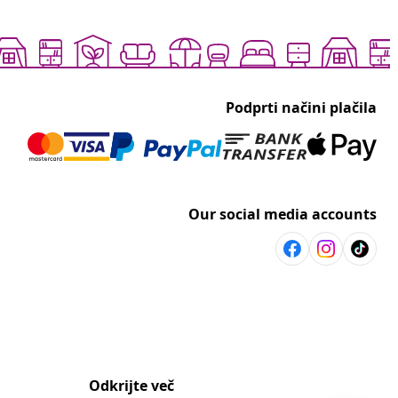
Podprti načini plačila
Our social media accounts
Odkrijte več