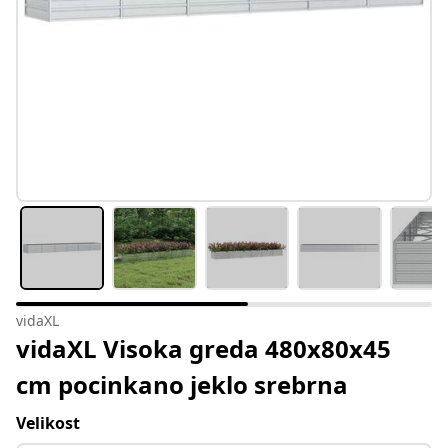
vidaXL
vidaXL Visoka greda 480x80x45
cm pocinkano jeklo srebrna
Velikost