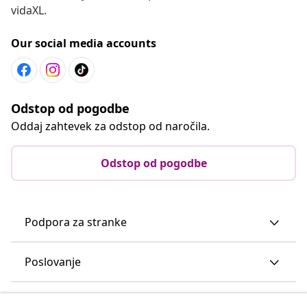
vidaXL.
Our social media accounts
Odstop od pogodbe
Oddaj zahtevek za odstop od naročila.
Odstop od pogodbe
Podpora za stranke
Poslovanje
vidaXL