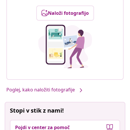
Naloži fotografijo
Poglej, kako naložiti fotografije
Stopi v stik z nami!
Pojdi v center za pomoč