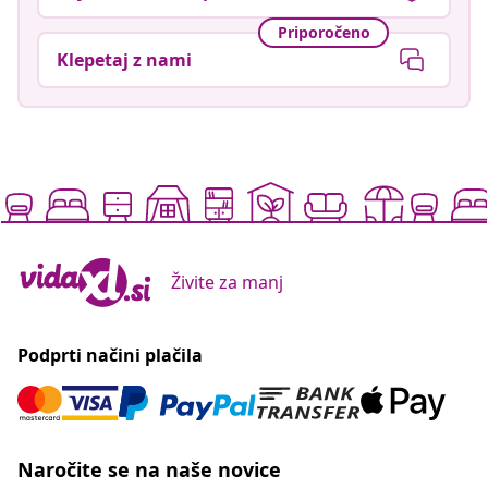
Priporočeno
Klepetaj z nami
Živite za manj
Podprti načini plačila
Naročite se na naše novice