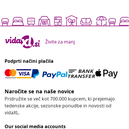
Živite za manj
Podprti načini plačila
Naročite se na naše novice
Pridružite se več kot 700.000 kupcem, ki prejemajo
tedenske akcije, sezonske ponudbe in novosti od
vidaXL.
Our social media accounts