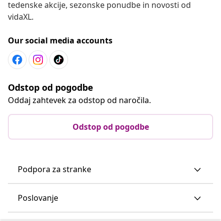
tedenske akcije, sezonske ponudbe in novosti od
vidaXL.
Our social media accounts
Odstop od pogodbe
Oddaj zahtevek za odstop od naročila.
Odstop od pogodbe
Podpora za stranke
Poslovanje