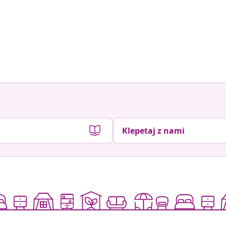
Klepetaj z nami