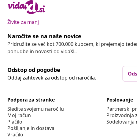
Živite za manj
Naročite se na naše novice
Pridružite se več kot 700.000 kupcem, ki prejemajo tede
ponudbe in novosti od vidaXL.
Odstop od pogodbe
Ods
Oddaj zahtevek za odstop od naročila.
Podpora za stranke
Poslovanje
Sledite svojemu naročilu
Partnerski 
Moj račun
Proizvodnja 
Plačilo
Sodelovanja 
Pošiljanje in dostava
Vračilo