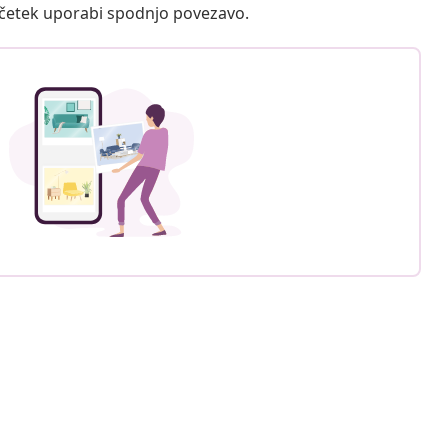
ačetek uporabi spodnjo povezavo.