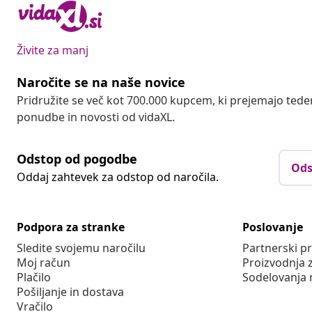
Živite za manj
Naročite se na naše novice
Pridružite se več kot 700.000 kupcem, ki prejemajo tede
ponudbe in novosti od vidaXL.
Odstop od pogodbe
Ods
Oddaj zahtevek za odstop od naročila.
Podpora za stranke
Poslovanje
Sledite svojemu naročilu
Partnerski 
Moj račun
Proizvodnja 
Plačilo
Sodelovanja 
Pošiljanje in dostava
Vračilo