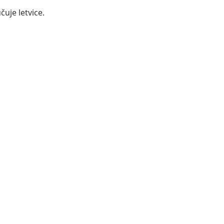
čuje letvice.