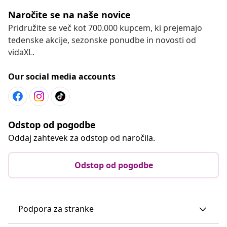
Naročite se na naše novice
Pridružite se več kot 700.000 kupcem, ki prejemajo
tedenske akcije, sezonske ponudbe in novosti od
vidaXL.
Our social media accounts
Odstop od pogodbe
Oddaj zahtevek za odstop od naročila.
Odstop od pogodbe
Podpora za stranke