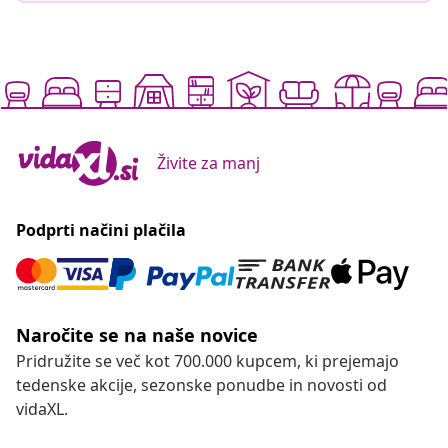
Živite za manj
Podprti načini plačila
Naročite se na naše novice
Pridružite se več kot 700.000 kupcem, ki prejemajo
tedenske akcije, sezonske ponudbe in novosti od
vidaXL.