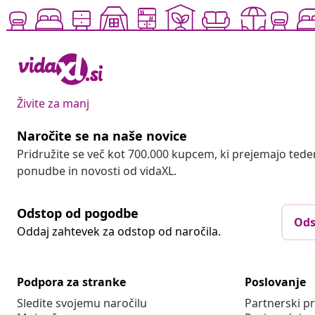
Živite za manj
Naročite se na naše novice
Pridružite se več kot 700.000 kupcem, ki prejemajo tede
ponudbe in novosti od vidaXL.
Odstop od pogodbe
Ods
Oddaj zahtevek za odstop od naročila.
Podpora za stranke
Poslovanje
Sledite svojemu naročilu
Partnerski 