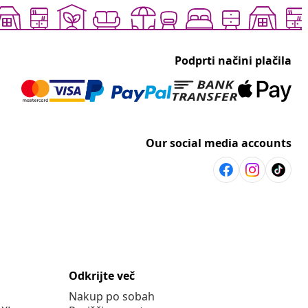
Podprti načini plačila
Our social media accounts
Odkrijte več
Nakup po sobah