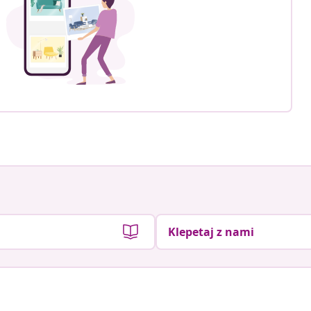
Klepetaj z nami