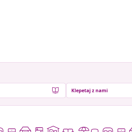
Klepetaj z nami