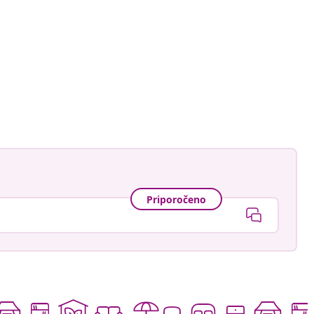
Priporočeno