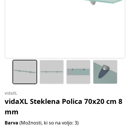
vidaXL
vidaXL Steklena Polica 70x20 cm 8
mm
Barva
(Možnosti, ki so na voljo: 3)