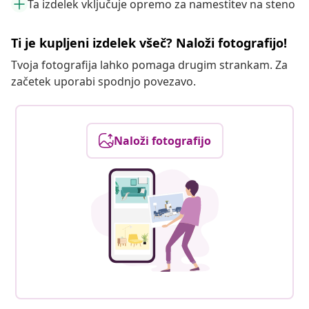
Ta izdelek vključuje opremo za namestitev na steno
Ti je kupljeni izdelek všeč? Naloži fotografijo!
Tvoja fotografija lahko pomaga drugim strankam. Za
začetek uporabi spodnjo povezavo.
Naloži fotografijo