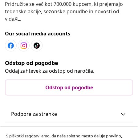
Pridružite se več kot 700.000 kupcem, ki prejemajo
tedenske akcije, sezonske ponudbe in novosti od
vidaXL.
Our social media accounts
Odstop od pogodbe
Oddaj zahtevek za odstop od naročila.
Odstop od pogodbe
Podpora za stranke
Poslovanje
S piškotki zagotavljamo, da naše spletno mesto deluje pravilno,