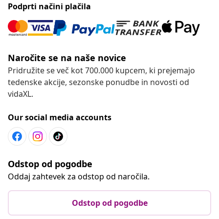
Podprti načini plačila
Naročite se na naše novice
Pridružite se več kot 700.000 kupcem, ki prejemajo
tedenske akcije, sezonske ponudbe in novosti od
vidaXL.
Our social media accounts
Odstop od pogodbe
Oddaj zahtevek za odstop od naročila.
Odstop od pogodbe