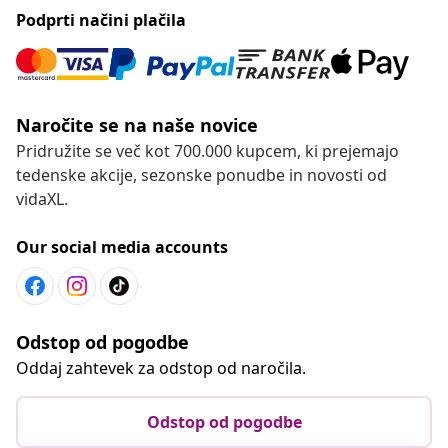
Podprti načini plačila
Naročite se na naše novice
Pridružite se več kot 700.000 kupcem, ki prejemajo
tedenske akcije, sezonske ponudbe in novosti od
vidaXL.
Our social media accounts
Odstop od pogodbe
Oddaj zahtevek za odstop od naročila.
Odstop od pogodbe