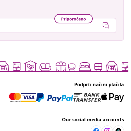
Priporočeno
Podprti načini plačila
Our social media accounts