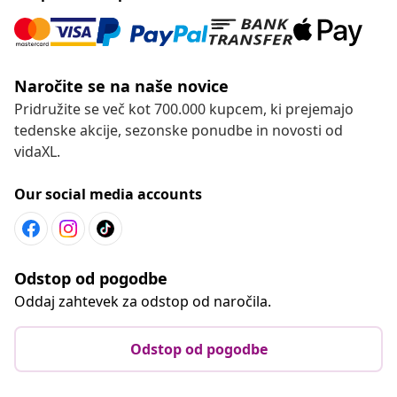
Naročite se na naše novice
Pridružite se več kot 700.000 kupcem, ki prejemajo
tedenske akcije, sezonske ponudbe in novosti od
vidaXL.
Our social media accounts
Odstop od pogodbe
Oddaj zahtevek za odstop od naročila.
Odstop od pogodbe