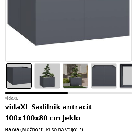
vidaXL
vidaXL Sadilnik antracit
100x100x80 cm Jeklo
Barva
(Možnosti, ki so na voljo: 7)