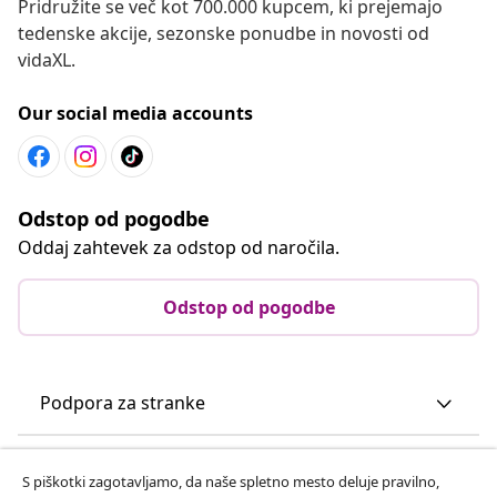
Pridružite se več kot 700.000 kupcem, ki prejemajo
tedenske akcije, sezonske ponudbe in novosti od
vidaXL.
Our social media accounts
Odstop od pogodbe
Oddaj zahtevek za odstop od naročila.
Odstop od pogodbe
Podpora za stranke
Poslovanje
S piškotki zagotavljamo, da naše spletno mesto deluje pravilno,