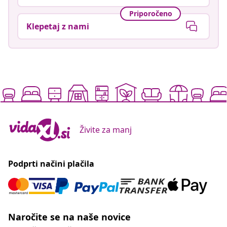
Priporočeno
Klepetaj z nami
Živite za manj
Podprti načini plačila
Naročite se na naše novice