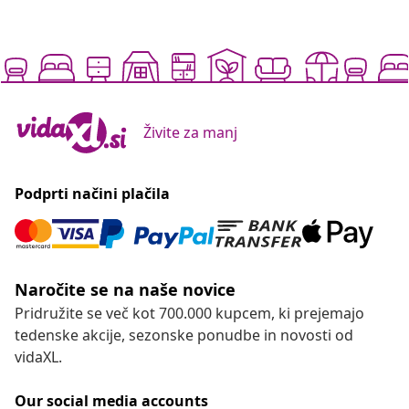
Živite za manj
Podprti načini plačila
Naročite se na naše novice
Pridružite se več kot 700.000 kupcem, ki prejemajo
tedenske akcije, sezonske ponudbe in novosti od
vidaXL.
Our social media accounts