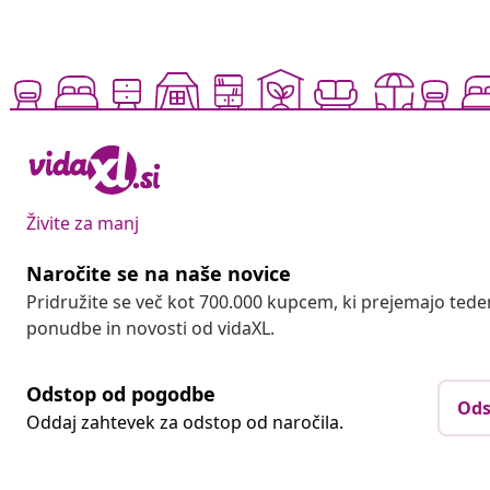
Živite za manj
Naročite se na naše novice
Pridružite se več kot 700.000 kupcem, ki prejemajo tede
ponudbe in novosti od vidaXL.
Odstop od pogodbe
Ods
Oddaj zahtevek za odstop od naročila.