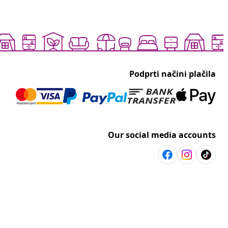
Podprti načini plačila
Our social media accounts