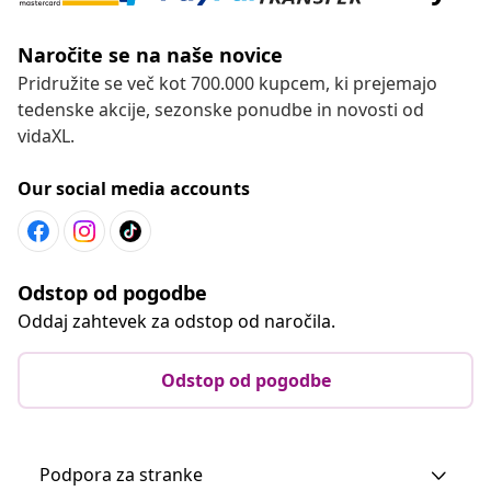
Naročite se na naše novice
Pridružite se več kot 700.000 kupcem, ki prejemajo
tedenske akcije, sezonske ponudbe in novosti od
vidaXL.
Our social media accounts
Odstop od pogodbe
Oddaj zahtevek za odstop od naročila.
Odstop od pogodbe
Podpora za stranke