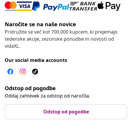
Naročite se na naše novice
Pridružite se več kot 700.000 kupcem, ki prejemajo
tedenske akcije, sezonske ponudbe in novosti od
vidaXL.
Our social media accounts
Odstop od pogodbe
Oddaj zahtevek za odstop od naročila.
Odstop od pogodbe