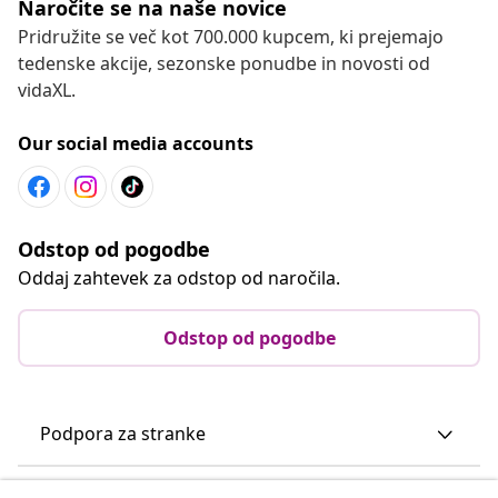
Naročite se na naše novice
Pridružite se več kot 700.000 kupcem, ki prejemajo
tedenske akcije, sezonske ponudbe in novosti od
vidaXL.
Our social media accounts
Odstop od pogodbe
Oddaj zahtevek za odstop od naročila.
Odstop od pogodbe
Podpora za stranke
Poslovanje