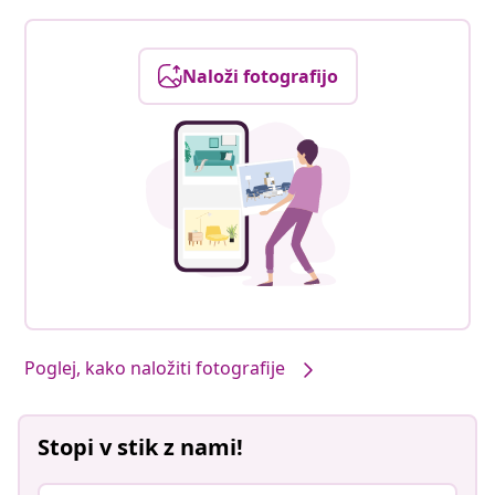
Naloži fotografijo
Poglej, kako naložiti fotografije
Stopi v stik z nami!