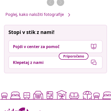
Poglej, kako naložiti fotografije
Stopi v stik z nami!
Pojdi v center za pomoč
Priporočeno
Klepetaj z nami