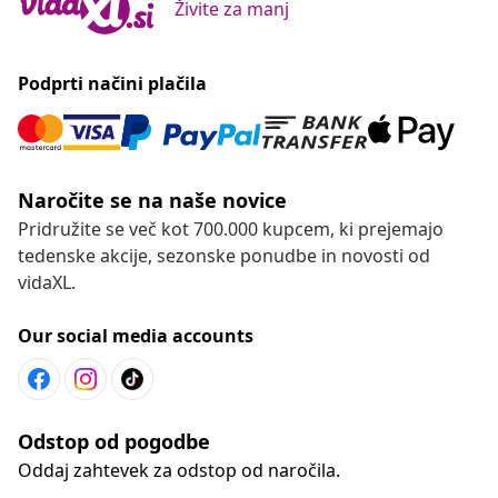
Živite za manj
Podprti načini plačila
Naročite se na naše novice
Pridružite se več kot 700.000 kupcem, ki prejemajo
tedenske akcije, sezonske ponudbe in novosti od
vidaXL.
Our social media accounts
Odstop od pogodbe
Oddaj zahtevek za odstop od naročila.