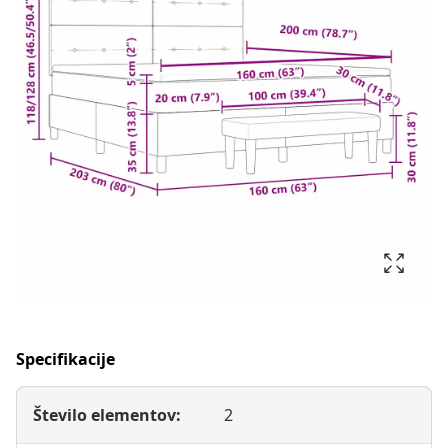
Specifikacije
Število elementov:
2