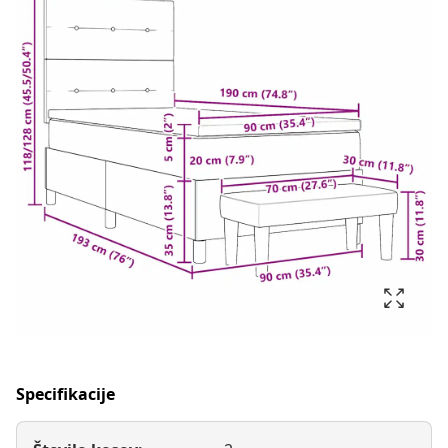
Specifikacije