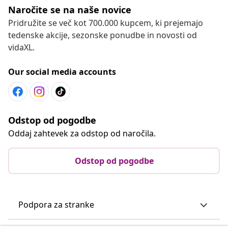
Naročite se na naše novice
Pridružite se več kot 700.000 kupcem, ki prejemajo
tedenske akcije, sezonske ponudbe in novosti od
vidaXL.
Our social media accounts
Odstop od pogodbe
Oddaj zahtevek za odstop od naročila.
Odstop od pogodbe
Podpora za stranke