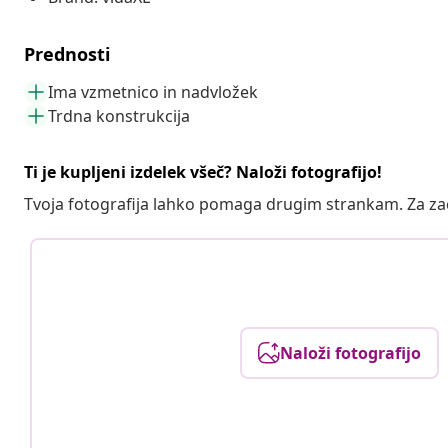
Prednosti
Ima vzmetnico in nadvložek
Trdna konstrukcija
Ti je kupljeni izdelek všeč? Naloži fotografijo!
Tvoja fotografija lahko pomaga drugim strankam. Za z
Naloži fotografijo