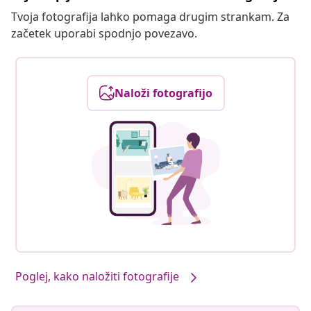
Tvoja fotografija lahko pomaga drugim strankam. Za
začetek uporabi spodnjo povezavo.
Naloži fotografijo
Poglej, kako naložiti fotografije