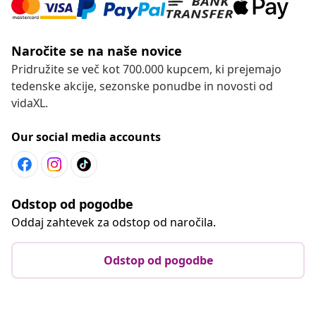
Naročite se na naše novice
Pridružite se več kot 700.000 kupcem, ki prejemajo
tedenske akcije, sezonske ponudbe in novosti od
vidaXL.
Our social media accounts
Odstop od pogodbe
Oddaj zahtevek za odstop od naročila.
Odstop od pogodbe