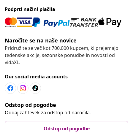
Podprti načini plačila
Naročite se na naše novice
Pridružite se več kot 700.000 kupcem, ki prejemajo
tedenske akcije, sezonske ponudbe in novosti od
vidaXL.
Our social media accounts
Odstop od pogodbe
Oddaj zahtevek za odstop od naročila.
Odstop od pogodbe