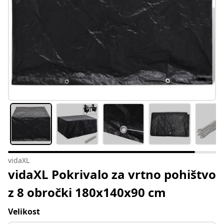
vidaXL
vidaXL Pokrivalo za vrtno pohištvo
z 8 obročki 180x140x90 cm
Velikost