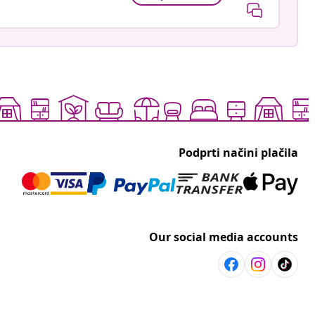
Podprti načini plačila
Our social media accounts