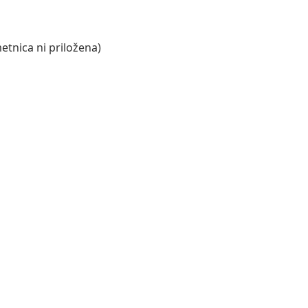
etnica ni priložena)