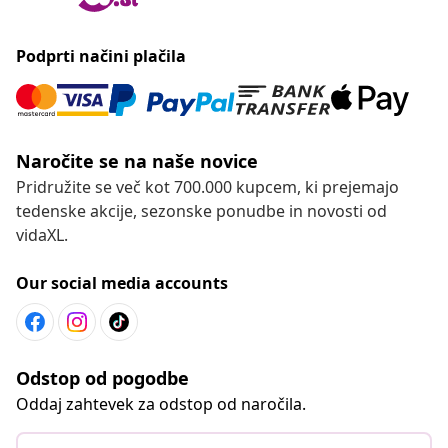
Podprti načini plačila
Naročite se na naše novice
Pridružite se več kot 700.000 kupcem, ki prejemajo
tedenske akcije, sezonske ponudbe in novosti od
vidaXL.
Our social media accounts
Odstop od pogodbe
Oddaj zahtevek za odstop od naročila.