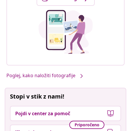
Poglej, kako naložiti fotografije
Stopi v stik z nami!
Pojdi v center za pomoč
Priporočeno