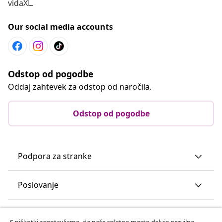
vidaXL.
Our social media accounts
Odstop od pogodbe
Oddaj zahtevek za odstop od naročila.
Odstop od pogodbe
Podpora za stranke
Poslovanje
vidaXL