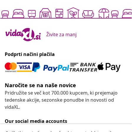
Živite za manj
Podprti načini plačila
Naročite se na naše novice
Pridružite se več kot 700.000 kupcem, ki prejemajo
tedenske akcije, sezonske ponudbe in novosti od
vidaXL.
Our social media accounts